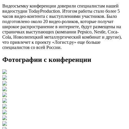
Видеосъемку конференции доверили специалистам нашей
видеостудии TodayProduction. Итогом работы стало более 5
часов видео-контента с выступлениями участников. Было
подготовлено около 20 видео-роликов, которые получат
широкое распространение в интернете, будут размещены на
страничках выступающих (компании Pepsico, Nestle, Coca-
Cola, Новолипецкий металлургический комбинат и другие),
что привлечет к проекту «Логист.ру» еще больше
специалистов со всей России.
Фотографии с конференции