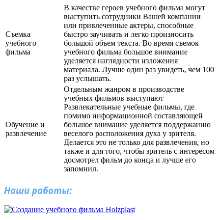
В качестве героев учебного фильма могут
выступить сотрудники Вашей компании
или привлеченные актеры, способные
Съемка
быстро заучивать и легко произносить
учебного
большой объем текста. Во время съемок
фильма
учебного фильма большое внимание
уделяется наглядности изложения
материала. Лучше один раз увидеть, чем 100
раз услышать.
Отдельным жанром в производстве
учебных фильмов выступают
Развлекательные учебные фильмы, где
помимо информационной составляющей
Обучение и
большое внимание уделяется поддержанию
развлечение
веселого расположения духа у зрителя.
Делается это не только для развлечения, но
также и для того, чтобы зритель с интересом
досмотрел фильм до конца и лучше его
запомнил.
Наши работы: