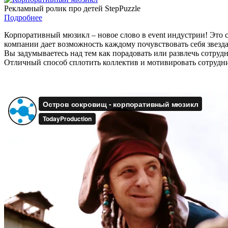
Рекламный ролик про детей StepPuzzle
Подробнее
Корпоративный мюзикл – новое слово в event индустрии! Это 
компании дает возможность каждому почувствовать себя звезд
Вы задумываетесь над тем как порадовать или развлечь сотруд
Отличный способ сплотить коллектив и мотивировать сотрудни