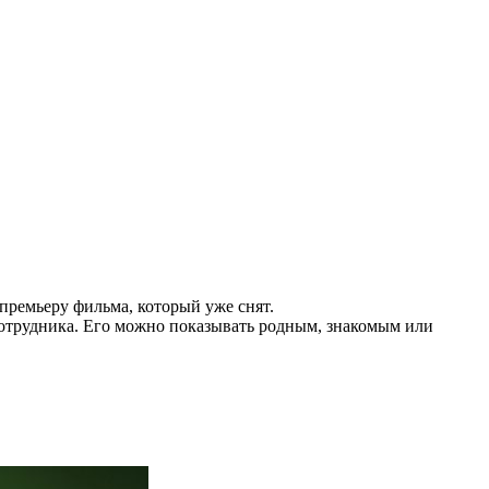
 премьеру фильма, который уже снят.
 сотрудника. Его можно показывать родным, знакомым или