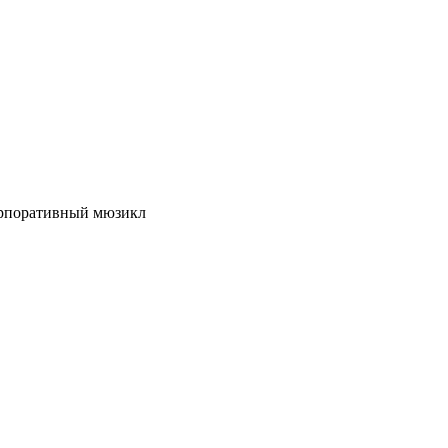
рпоративный мюзикл