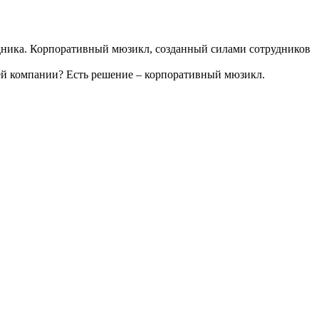
дника. Корпоративный мюзикл, созданный силами сотрудников
лей компании? Есть решение – корпоративный мюзикл.