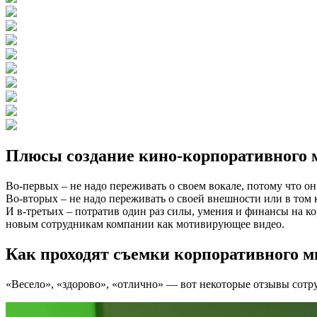
Плюсы создание кино-корпоративного 
Во-первых – не надо переживать о своем вокале, потому что он
Во-вторых – не надо переживать о своей внешности или в том 
И в-третьих – потратив один раз силы, умения и финансы на 
новым сотрудникам компании как мотивирующее видео.
Как проходят съемки корпоративного 
«Весело», «здорово», «отлично» — вот некоторые отзывы сотр